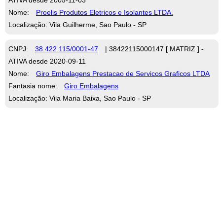
Nome:
Proelis Produtos Eletricos e Isolantes LTDA.
Localização: Vila Guilherme, Sao Paulo - SP
CNPJ:
38.422.115/0001-47
| 38422115000147 [ MATRIZ ] -
ATIVA desde 2020-09-11
Nome:
Giro Embalagens Prestacao de Servicos Graficos LTDA
Fantasia nome:
Giro Embalagens
Localização: Vila Maria Baixa, Sao Paulo - SP