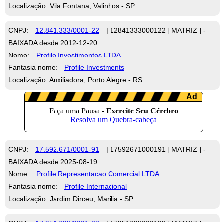
Localização: Vila Fontana, Valinhos - SP
CNPJ:
12.841.333/0001-22
| 12841333000122 [ MATRIZ ] -
BAIXADA desde 2012-12-20
Nome:
Profile Investimentos LTDA.
Fantasia nome:
Profile Investments
Localização: Auxiliadora, Porto Alegre - RS
CNPJ:
17.592.671/0001-91
| 17592671000191 [ MATRIZ ] -
BAIXADA desde 2025-08-19
Nome:
Profile Representacao Comercial LTDA
Fantasia nome:
Profile Internacional
Localização: Jardim Dirceu, Marilia - SP