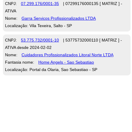
CNPJ:
07.299.176/0001-35
| 07299176000135 [ MATRIZ ] -
ATIVA
Nome:
Garra Servicos Profissionalizados LTDA
Localização: Vila Texeira, Salto - SP
CNPJ:
53.775.732/0001-10
| 53775732000110 [ MATRIZ ] -
ATIVA desde 2024-02-02
Nome:
Cuidadores Profissionalizados Litoral Norte LTDA
Fantasia nome:
Home Angels - Sao Sebastiao
Localização: Portal da Olaria, Sao Sebastiao - SP