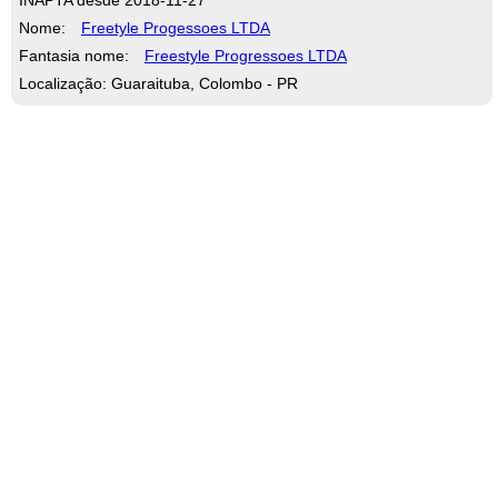
Nome:
Freetyle Progessoes LTDA
Fantasia nome:
Freestyle Progressoes LTDA
Localização: Guaraituba, Colombo - PR