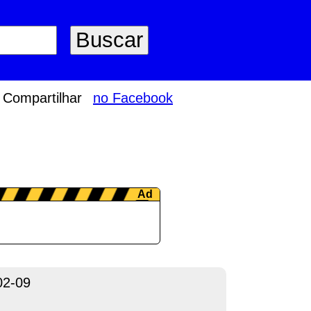
Compartilhar
no Facebook
02-09