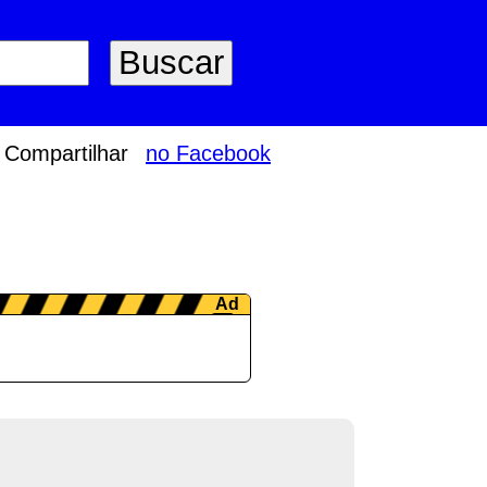
Compartilhar
no Facebook