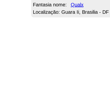
Fantasia nome:
Qualx
Localização: Guara Ii, Brasilia - DF