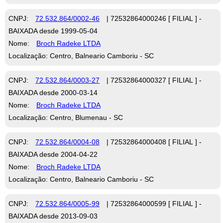
CNPJ:
72.532.864/0002-46
| 72532864000246 [ FILIAL ] -
BAIXADA desde 1999-05-04
Nome:
Broch Radeke LTDA
Localização: Centro, Balneario Camboriu - SC
CNPJ:
72.532.864/0003-27
| 72532864000327 [ FILIAL ] -
BAIXADA desde 2000-03-14
Nome:
Broch Radeke LTDA
Localização: Centro, Blumenau - SC
CNPJ:
72.532.864/0004-08
| 72532864000408 [ FILIAL ] -
BAIXADA desde 2004-04-22
Nome:
Broch Radeke LTDA
Localização: Centro, Balneario Camboriu - SC
CNPJ:
72.532.864/0005-99
| 72532864000599 [ FILIAL ] -
BAIXADA desde 2013-09-03