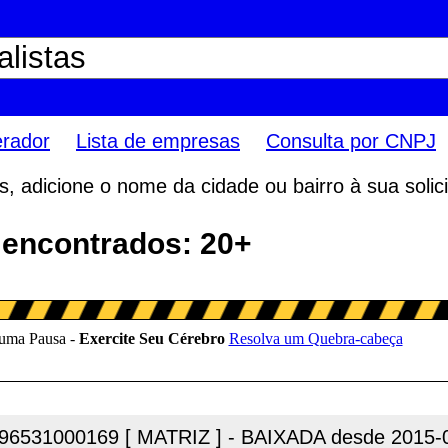
erador
Lista de empresas
Consulta por CNPJ
 adicione o nome da cidade ou bairro à sua solici
s encontrados: 20+
96531000169 [ MATRIZ ] - BAIXADA desde 2015-