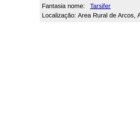
Fantasia nome:
Tarsifer
Localização: Area Rural de Arcos,