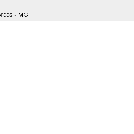
 Arcos - MG