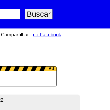
Compartilhar
no Facebook
22