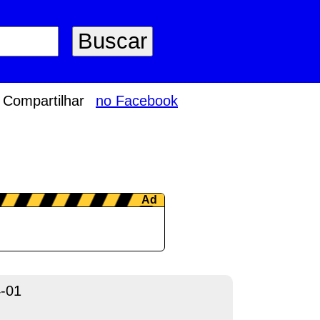
Compartilhar
no Facebook
-01