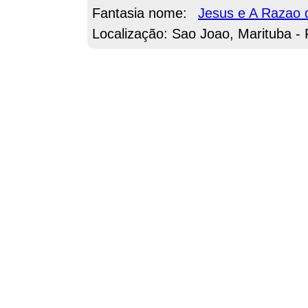
Fantasia nome:
Jesus e A Razao 
Localização: Sao Joao, Marituba -