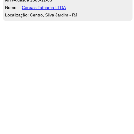
Nome:
Cereais Tathama LTDA
Localização: Centro, Silva Jardim - RJ