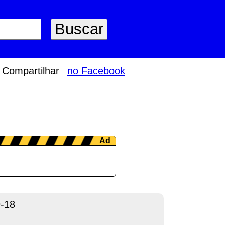
Compartilhar
no Facebook
-18