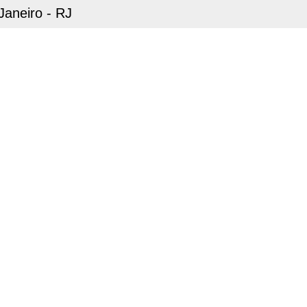
 Janeiro - RJ