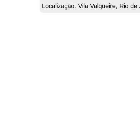
Localização: Vila Valqueire, Rio de