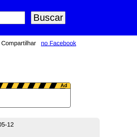
Compartilhar
no Facebook
05-12