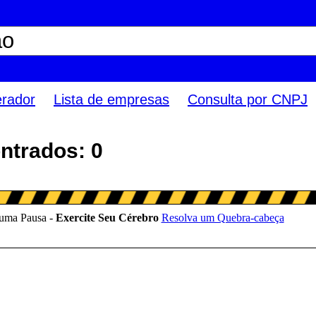
erador
Lista de empresas
Consulta por CNPJ
ntrados: 0