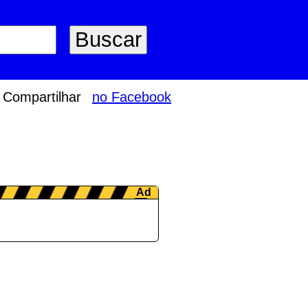
Compartilhar
no Facebook