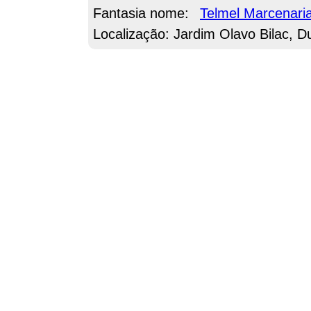
Fantasia nome:
Telmel Marcenari
Localização: Jardim Olavo Bilac, D