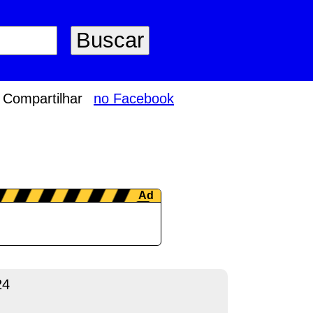
Compartilhar
no Facebook
24