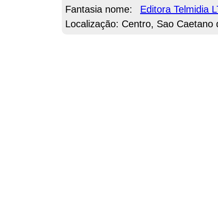
Fantasia nome:
Editora Telmidia 
Localização: Centro, Sao Caetano 