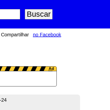
Compartilhar
no Facebook
-24