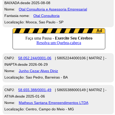
BAIXADA desde 2025-08-08
Nome:
Otal Consultoria e Assessoria Empresarial
Fantasia nome:
Otal Consultoria
Localização: Mooca, Sao Paulo - SP
CNPJ:
58.052.244/0001-06
| 58052244000106 [ MATRIZ ] -
INAPTA desde 2026-06-29
Nome:
Junho Cezar Alves Diniz
Localização: Sao Pedro, Barreiras - BA
CNPJ:
58.655.388/0001-49
| 58655388000149 [ MATRIZ ] -
ATIVA desde 2025-01-06
Nome:
Matheus Santana Empreendimentos LTDA
Localização: Centro, Campo do Meio - MG