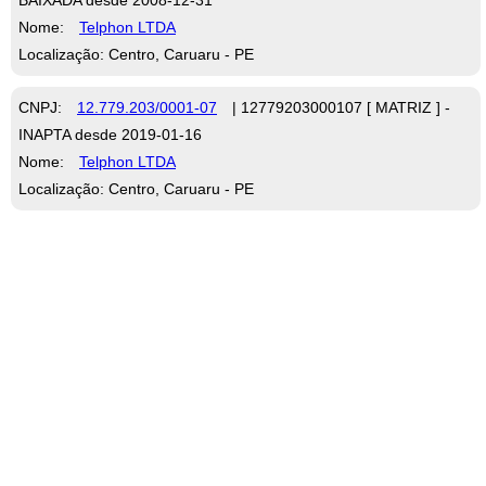
Nome:
Telphon LTDA
Localização: Centro, Caruaru - PE
CNPJ:
12.779.203/0001-07
| 12779203000107 [ MATRIZ ] -
INAPTA desde 2019-01-16
Nome:
Telphon LTDA
Localização: Centro, Caruaru - PE