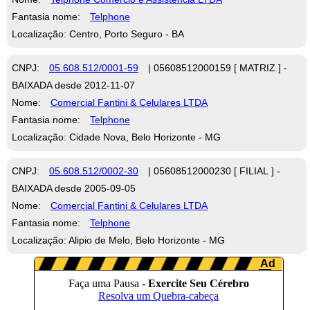
Fantasia nome:
Telphone
Localização: Centro, Porto Seguro - BA
CNPJ:
05.608.512/0001-59
| 05608512000159 [ MATRIZ ] -
BAIXADA desde 2012-11-07
Nome:
Comercial Fantini & Celulares LTDA
Fantasia nome:
Telphone
Localização: Cidade Nova, Belo Horizonte - MG
CNPJ:
05.608.512/0002-30
| 05608512000230 [ FILIAL ] -
BAIXADA desde 2005-09-05
Nome:
Comercial Fantini & Celulares LTDA
Fantasia nome:
Telphone
Localização: Alipio de Melo, Belo Horizonte - MG