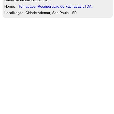
Nome:
Temadacor Recuperacao de Fachadas LTDA.
Localização: Cidade Ademar, Sao Paulo - SP