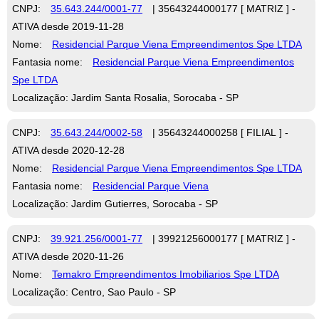
CNPJ:
35.643.244/0001-77
| 35643244000177 [ MATRIZ ] -
ATIVA desde 2019-11-28
Nome:
Residencial Parque Viena Empreendimentos Spe LTDA
Fantasia nome:
Residencial Parque Viena Empreendimentos
Spe LTDA
Localização: Jardim Santa Rosalia, Sorocaba - SP
CNPJ:
35.643.244/0002-58
| 35643244000258 [ FILIAL ] -
ATIVA desde 2020-12-28
Nome:
Residencial Parque Viena Empreendimentos Spe LTDA
Fantasia nome:
Residencial Parque Viena
Localização: Jardim Gutierres, Sorocaba - SP
CNPJ:
39.921.256/0001-77
| 39921256000177 [ MATRIZ ] -
ATIVA desde 2020-11-26
Nome:
Temakro Empreendimentos Imobiliarios Spe LTDA
Localização: Centro, Sao Paulo - SP