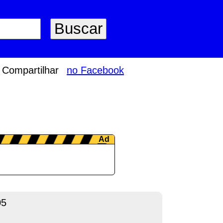
Compartilhar
no Facebook
05