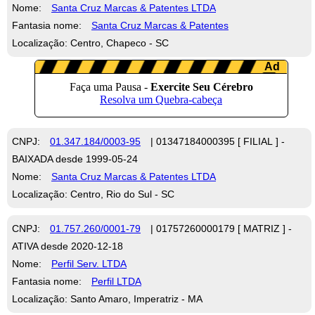
Nome:
Santa Cruz Marcas & Patentes LTDA
Fantasia nome:
Santa Cruz Marcas & Patentes
Localização: Centro, Chapeco - SC
CNPJ:
01.347.184/0003-95
| 01347184000395 [ FILIAL ] -
BAIXADA desde 1999-05-24
Nome:
Santa Cruz Marcas & Patentes LTDA
Localização: Centro, Rio do Sul - SC
CNPJ:
01.757.260/0001-79
| 01757260000179 [ MATRIZ ] -
ATIVA desde 2020-12-18
Nome:
Perfil Serv. LTDA
Fantasia nome:
Perfil LTDA
Localização: Santo Amaro, Imperatriz - MA