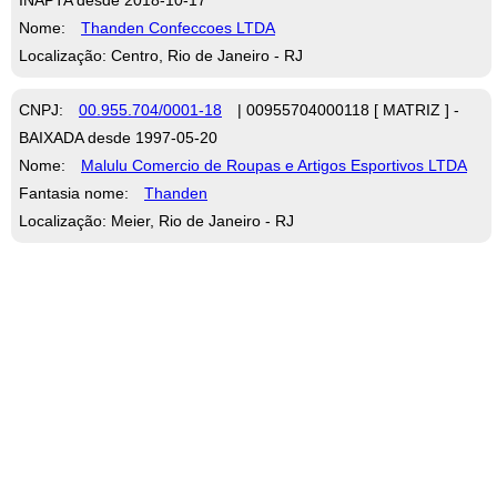
Nome:
Thanden Confeccoes LTDA
Localização: Centro, Rio de Janeiro - RJ
CNPJ:
00.955.704/0001-18
| 00955704000118 [ MATRIZ ] -
BAIXADA desde 1997-05-20
Nome:
Malulu Comercio de Roupas e Artigos Esportivos LTDA
Fantasia nome:
Thanden
Localização: Meier, Rio de Janeiro - RJ