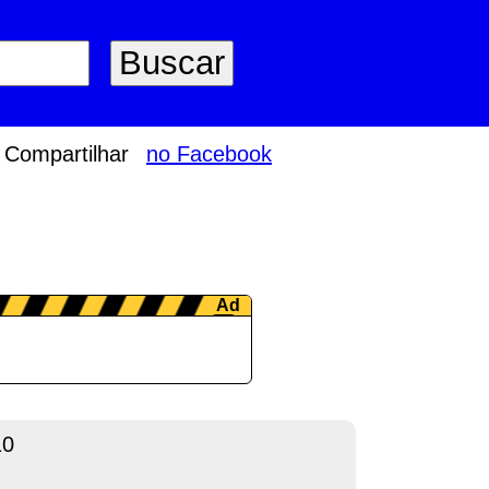
Compartilhar
no Facebook
10