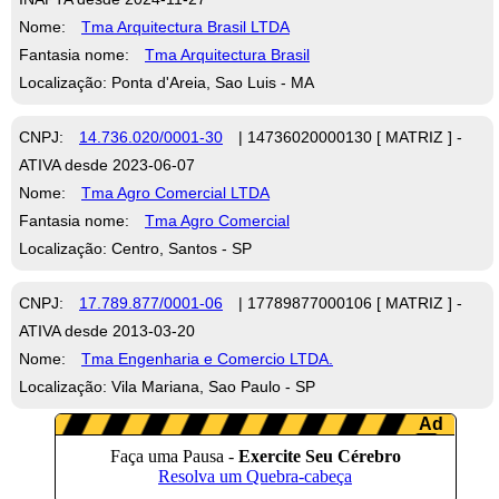
Nome:
Tma Arquitectura Brasil LTDA
Fantasia nome:
Tma Arquitectura Brasil
Localização: Ponta d'Areia, Sao Luis - MA
CNPJ:
14.736.020/0001-30
| 14736020000130 [ MATRIZ ] -
ATIVA desde 2023-06-07
Nome:
Tma Agro Comercial LTDA
Fantasia nome:
Tma Agro Comercial
Localização: Centro, Santos - SP
CNPJ:
17.789.877/0001-06
| 17789877000106 [ MATRIZ ] -
ATIVA desde 2013-03-20
Nome:
Tma Engenharia e Comercio LTDA.
Localização: Vila Mariana, Sao Paulo - SP