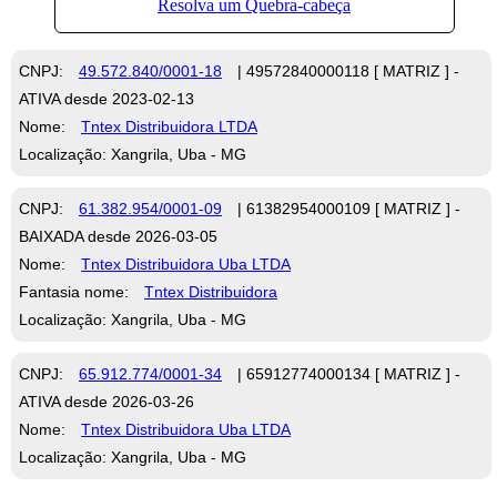
CNPJ:
49.572.840/0001-18
| 49572840000118 [ MATRIZ ] -
ATIVA desde 2023-02-13
Nome:
Tntex Distribuidora LTDA
Localização: Xangrila, Uba - MG
CNPJ:
61.382.954/0001-09
| 61382954000109 [ MATRIZ ] -
BAIXADA desde 2026-03-05
Nome:
Tntex Distribuidora Uba LTDA
Fantasia nome:
Tntex Distribuidora
Localização: Xangrila, Uba - MG
CNPJ:
65.912.774/0001-34
| 65912774000134 [ MATRIZ ] -
ATIVA desde 2026-03-26
Nome:
Tntex Distribuidora Uba LTDA
Localização: Xangrila, Uba - MG