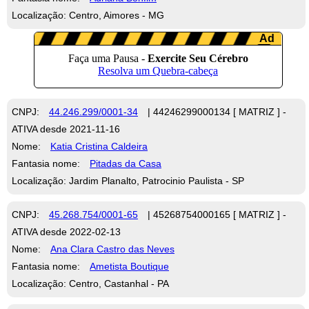
Localização: Centro, Aimores - MG
CNPJ:
44.246.299/0001-34
| 44246299000134 [ MATRIZ ] -
ATIVA desde 2021-11-16
Nome:
Katia Cristina Caldeira
Fantasia nome:
Pitadas da Casa
Localização: Jardim Planalto, Patrocinio Paulista - SP
CNPJ:
45.268.754/0001-65
| 45268754000165 [ MATRIZ ] -
ATIVA desde 2022-02-13
Nome:
Ana Clara Castro das Neves
Fantasia nome:
Ametista Boutique
Localização: Centro, Castanhal - PA