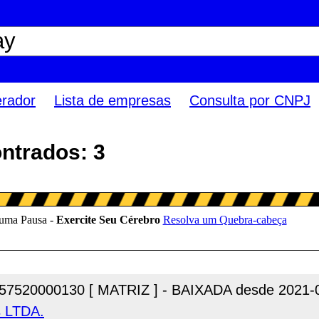
erador
Lista de empresas
Consulta por CNPJ
ntrados: 3
57520000130 [ MATRIZ ] - BAIXADA desde 2021-
 LTDA.