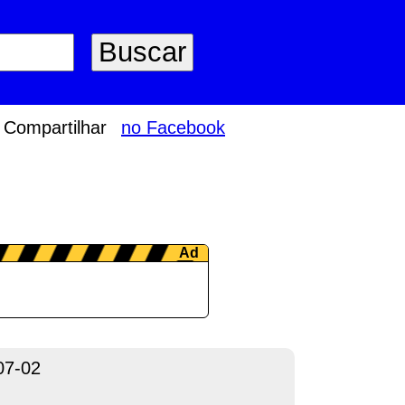
Compartilhar
no Facebook
07-02