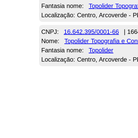
Fantasia nome:
Topolider Topogra
Localização: Centro, Arcoverde - P
CNPJ:
16.642.395/0001-66
| 166
Nome:
Topolider Topografia e Co
Fantasia nome:
Topolider
Localização: Centro, Arcoverde - P