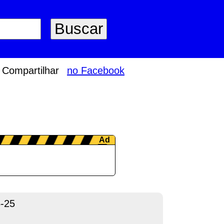
Compartilhar
no Facebook
-25