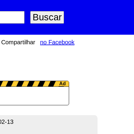
Compartilhar
no Facebook
02-13