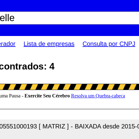
erador
Lista de empresas
Consulta por CNPJ
contrados: 4
05551000193 [ MATRIZ ] - BAIXADA desde 2015-