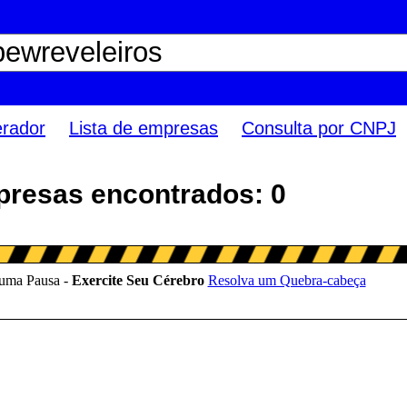
erador
Lista de empresas
Consulta por CNPJ
presas encontrados: 0