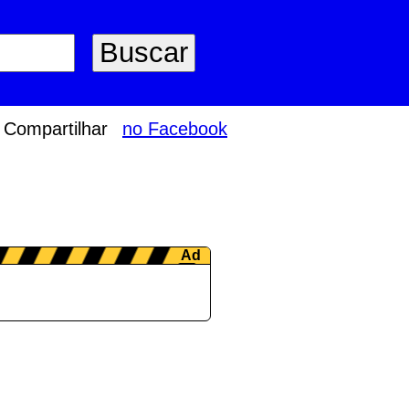
Compartilhar
no Facebook