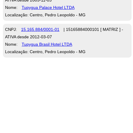
Nome:
Tupygua Palace Hotel LTDA
Localização: Centro, Pedro Leopoldo - MG
CNPJ:
15.165.884/0001-01
| 15165884000101 [ MATRIZ ] -
ATIVA desde 2012-03-07
Nome:
Tupygua Brasil Hotel LTDA
Localização: Centro, Pedro Leopoldo - MG