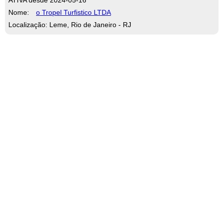
Nome:
o Tropel Turfistico LTDA
Localização: Leme, Rio de Janeiro - RJ