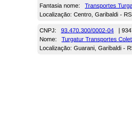
Fantasia nome:
Transportes Turga
Localização: Centro, Garibaldi - RS
CNPJ:
93.470.300/0002-04
| 934
Nome:
Turgatur Transportes Cole
Localização: Guarani, Garibaldi - 