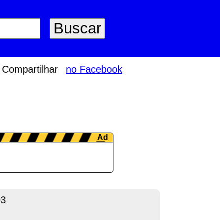
Compartilhar
no Facebook
03