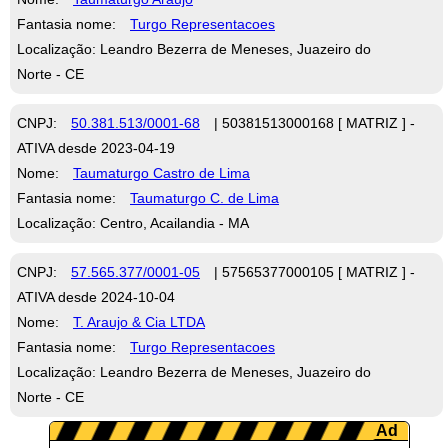
Fantasia nome:
Turgo Representacoes
Localização: Leandro Bezerra de Meneses, Juazeiro do
Norte - CE
CNPJ:
50.381.513/0001-68
| 50381513000168 [ MATRIZ ] -
ATIVA desde 2023-04-19
Nome:
Taumaturgo Castro de Lima
Fantasia nome:
Taumaturgo C. de Lima
Localização: Centro, Acailandia - MA
CNPJ:
57.565.377/0001-05
| 57565377000105 [ MATRIZ ] -
ATIVA desde 2024-10-04
Nome:
T. Araujo & Cia LTDA
Fantasia nome:
Turgo Representacoes
Localização: Leandro Bezerra de Meneses, Juazeiro do
Norte - CE