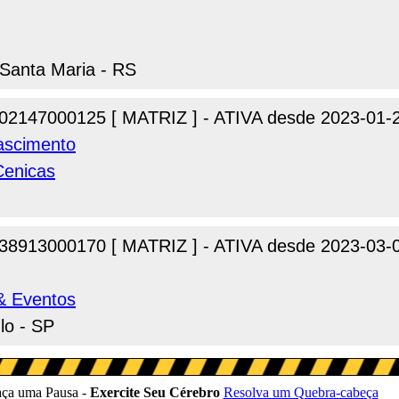
 Santa Maria - RS
02147000125 [ MATRIZ ] - ATIVA desde 2023-01-
ascimento
Cenicas
38913000170 [ MATRIZ ] - ATIVA desde 2023-03-
& Eventos
lo - SP