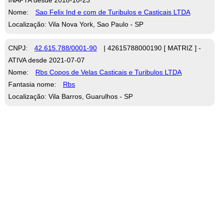
Nome:
Sao Felix Ind e com de Turibulos e Casticais LTDA
Localização: Vila Nova York, Sao Paulo - SP
CNPJ:
42.615.788/0001-90
| 42615788000190 [ MATRIZ ] -
ATIVA desde 2021-07-07
Nome:
Rbs Copos de Velas Casticais e Turibulos LTDA
Fantasia nome:
Rbs
Localização: Vila Barros, Guarulhos - SP