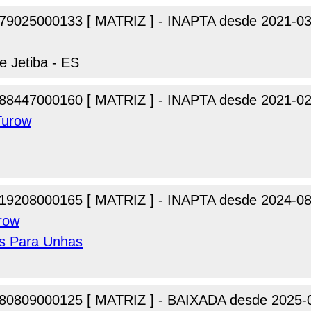
79025000133 [ MATRIZ ] - INAPTA desde 2021-03
e Jetiba - ES
88447000160 [ MATRIZ ] - INAPTA desde 2021-02
Turow
19208000165 [ MATRIZ ] - INAPTA desde 2024-08
urow
os Para Unhas
80809000125 [ MATRIZ ] - BAIXADA desde 2025-