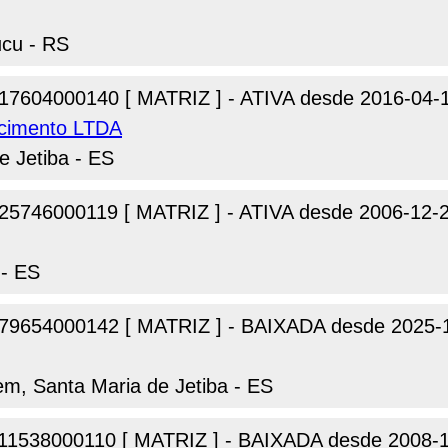
ucu - RS
17604000140 [ MATRIZ ] - ATIVA desde 2016-04-
ecimento LTDA
e Jetiba - ES
25746000119 [ MATRIZ ] - ATIVA desde 2006-12-
 - ES
79654000142 [ MATRIZ ] - BAIXADA desde 2025-
em, Santa Maria de Jetiba - ES
11538000110 [ MATRIZ ] - BAIXADA desde 2008-