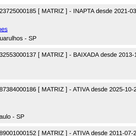
23725000185 [ MATRIZ ] - INAPTA desde 2021-03
oes
uarulhos - SP
32553000137 [ MATRIZ ] - BAIXADA desde 2013-
87384000186 [ MATRIZ ] - ATIVA desde 2025-10-
aulo - SP
89001000152 [ MATRIZ ] - ATIVA desde 2011-07-