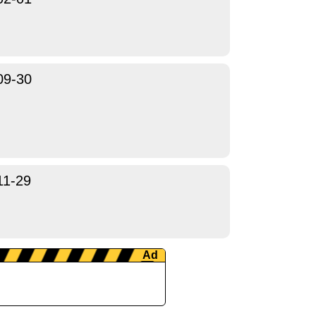
09-30
11-29