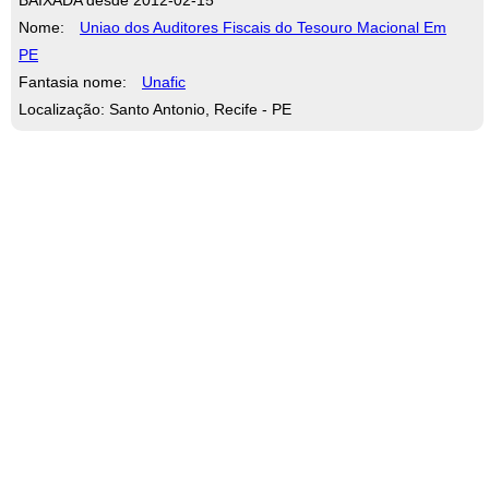
Nome:
Uniao dos Auditores Fiscais do Tesouro Macional Em
PE
Fantasia nome:
Unafic
Localização: Santo Antonio, Recife - PE