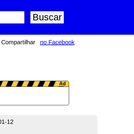
Compartilhar
no Facebook
01-12