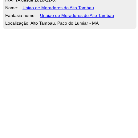
Nome:
Uniao de Moradores do Alto Tambau
Fantasia nome:
Unaiao de Moradores do Alto Tambau
Localização: Alto Tambau, Paco do Lumiar - MA