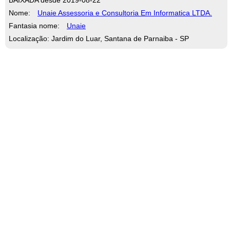
Nome:
Unaie Assessoria e Consultoria Em Informatica LTDA.
Fantasia nome:
Unaie
Localização: Jardim do Luar, Santana de Parnaiba - SP