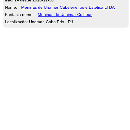
Nome:
Meninas de Unamar Cabeleireiros e Estetica LTDA
Fantasia nome:
Meninas de Unaimar Coiffeur
Localização: Unamar, Cabo Frio - RJ