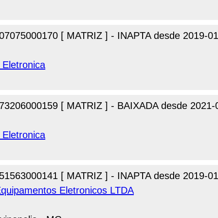
07075000170 [ MATRIZ ] - INAPTA desde 2019-01
 Eletronica
73206000159 [ MATRIZ ] - BAIXADA desde 2021-
 Eletronica
51563000141 [ MATRIZ ] - INAPTA desde 2019-01
quipamentos Eletronicos LTDA