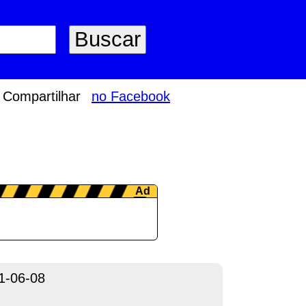
Compartilhar
no Facebook
1-06-08