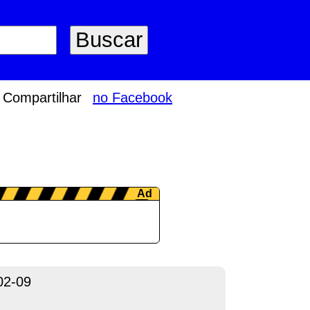
Compartilhar
no Facebook
02-09