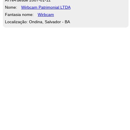
Nome:
Wirbcam Patrimonial LTDA
Fantasia nome:
Wirbcam
Localização: Ondina, Salvador - BA