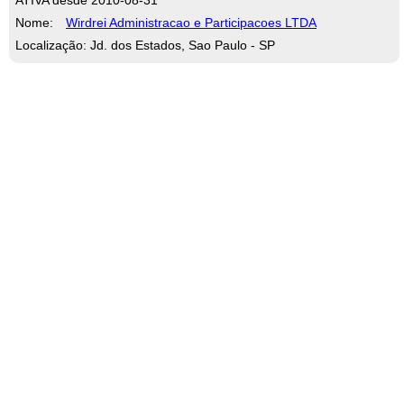
Nome:
Wirdrei Administracao e Participacoes LTDA
Localização: Jd. dos Estados, Sao Paulo - SP