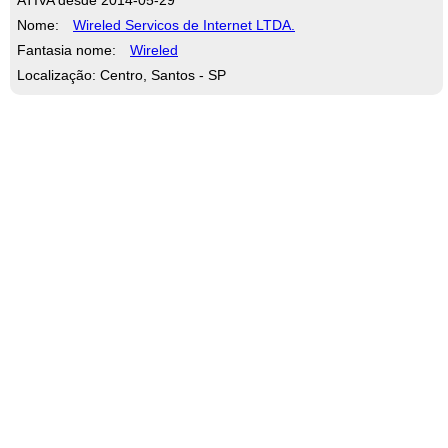
Nome:
Wireled Servicos de Internet LTDA.
Fantasia nome:
Wireled
Localização: Centro, Santos - SP